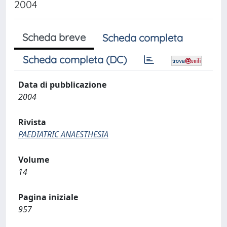
2004
Scheda breve
Scheda completa
Scheda completa (DC)
Data di pubblicazione
2004
Rivista
PAEDIATRIC ANAESTHESIA
Volume
14
Pagina iniziale
957