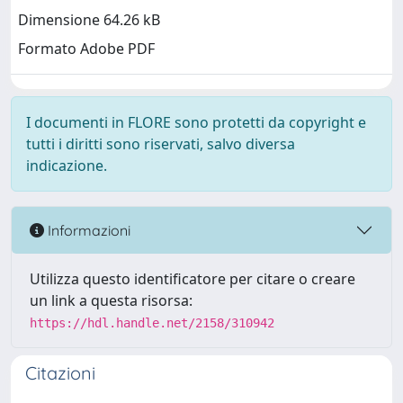
Dimensione 64.26 kB
Formato Adobe PDF
I documenti in FLORE sono protetti da copyright e
tutti i diritti sono riservati, salvo diversa
indicazione.
Informazioni
Utilizza questo identificatore per citare o creare
un link a questa risorsa:
https://hdl.handle.net/2158/310942
Citazioni