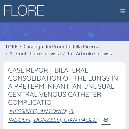
FLORE
Catalogo dei Prodotti della Ricerca
1 - Contributo su rivista
1a - Articolo su rivista
CASE REPORT. BILATERAL
CONSOLIDATION OF THE LUNGS IN
A PRETERM INFANT: AN UNUSUAL
CENTRAL VENOUS CATHETER
COMPLICATIO
MESSINEO, ANTONIO
;
G.
INDOLFI
;
DONZELLI, GIAN PAOLO