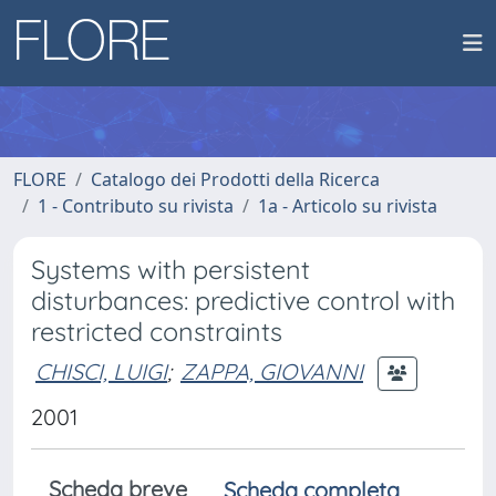
FLORE
Catalogo dei Prodotti della Ricerca
1 - Contributo su rivista
1a - Articolo su rivista
Systems with persistent
disturbances: predictive control with
restricted constraints
CHISCI, LUIGI
;
ZAPPA, GIOVANNI
2001
Scheda breve
Scheda completa