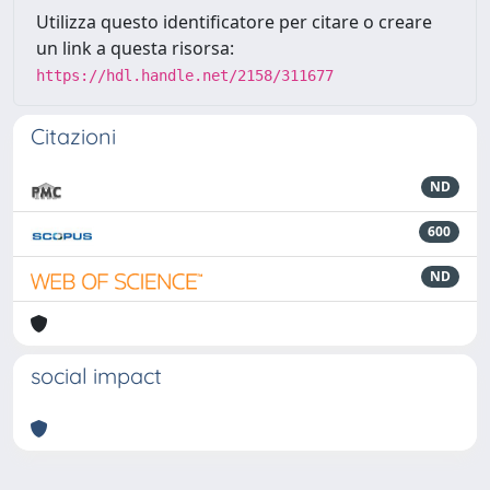
Utilizza questo identificatore per citare o creare
un link a questa risorsa:
https://hdl.handle.net/2158/311677
Citazioni
ND
600
ND
social impact