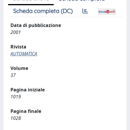
Scheda completa (DC)
Data di pubblicazione
2001
Rivista
AUTOMATICA
Volume
37
Pagina iniziale
1019
Pagina finale
1028