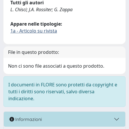
Tutti gli autori
L. Chisci; J.A. Rossiter; G. Zappa
Appare nelle tipologie:
1a - Articolo su rivista
File in questo prodotto:
Non ci sono file associati a questo prodotto.
I documenti in FLORE sono protetti da copyright e
tutti i diritti sono riservati, salvo diversa
indicazione.
Informazioni