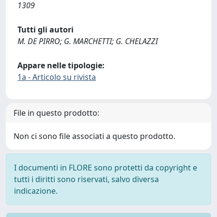
1309
Tutti gli autori
M. DE PIRRO; G. MARCHETTI; G. CHELAZZI
Appare nelle tipologie:
1a - Articolo su rivista
File in questo prodotto:
Non ci sono file associati a questo prodotto.
I documenti in FLORE sono protetti da copyright e
tutti i diritti sono riservati, salvo diversa
indicazione.