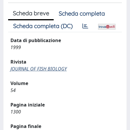
Scheda breve
Scheda completa
Scheda completa (DC)
Data di pubblicazione
1999
Rivista
JOURNAL OF FISH BIOLOGY
Volume
54
Pagina iniziale
1300
Pagina finale