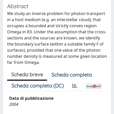
Abstract
We study an inverse problem for photon transport
in a host medium (e.g. an interstellar cloud), that
occupies a bounded and strictly convex region
Omega in R3. Under the assumption that the cross-
sections and the sources are known, we identify
the boundary surface (within a suitable family F of
surfaces), provided that one value of the photon
number density is measured at some given location
far from Omega.
Scheda breve
Scheda completa
Scheda completa (DC)
Data di pubblicazione
2004