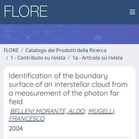
FLORE
Catalogo dei Prodotti della Ricerca
1 - Contributo su rivista
1a - Articolo su rivista
Identification of the boundary
surface of an interstellar cloud from
a measurement of the photon far
field
BELLENI MORANTE, ALDO
;
MUGELLI,
FRANCESCO
2004