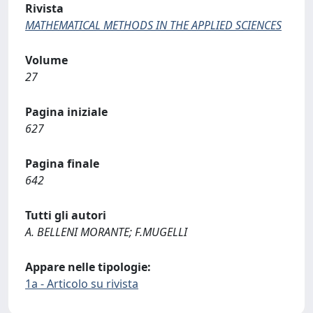
Rivista
MATHEMATICAL METHODS IN THE APPLIED SCIENCES
Volume
27
Pagina iniziale
627
Pagina finale
642
Tutti gli autori
A. BELLENI MORANTE; F.MUGELLI
Appare nelle tipologie:
1a - Articolo su rivista