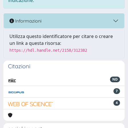
indicazione.
Informazioni
Utilizza questo identificatore per citare o creare
un link a questa risorsa:
https://hdl.handle.net/2158/312382
Citazioni
ND
7
4