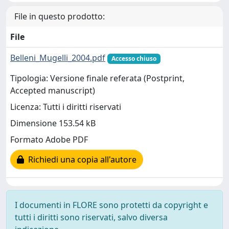
File in questo prodotto:
File
Belleni_Mugelli_2004.pdf
Accesso chiuso
Tipologia: Versione finale referata (Postprint,
Accepted manuscript)
Licenza: Tutti i diritti riservati
Dimensione 153.54 kB
Formato Adobe PDF
Richiedi una copia all'autore
I documenti in FLORE sono protetti da copyright e
tutti i diritti sono riservati, salvo diversa