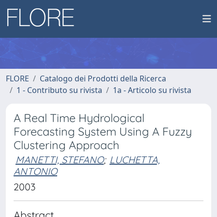
FLORE
Catalogo dei Prodotti della Ricerca
1 - Contributo su rivista
1a - Articolo su rivista
A Real Time Hydrological
Forecasting System Using A Fuzzy
Clustering Approach
MANETTI, STEFANO
;
LUCHETTA,
ANTONIO
2003
Abstract