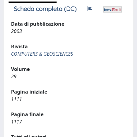
Scheda completa (DC)
Data di pubblicazione
2003
Rivista
COMPUTERS & GEOSCIENCES
Volume
29
Pagina iniziale
1111
Pagina finale
1117