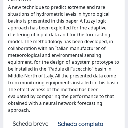
A new technique to predict extreme and rare
situations of hydrometric levels in hydrological
basins is presented in this paper. A fuzzy logic
approach has been exploited for the adaptive
clustering of input data and for the forecasting
model. The methodology has been developed, in
collaboration with an Italian manufacturer of
meteorological and environmental sensing
equipment, for the design of a system prototype to
be installed in the “Padule di Fucecchio” basin in
Middle-North of Italy. All the presented data come
from monitoring equipments installed in this basin.
The effectiveness of the method has been
evaluated by comparing the performance to that
obtained with a neural network forecasting
approach.
Scheda breve
Scheda completa