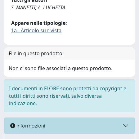
Tutti gli autori
S. MANETTI; A. LUCHETTA
Appare nelle tipologie:
1a - Articolo su rivista
File in questo prodotto:
Non ci sono file associati a questo prodotto.
I documenti in FLORE sono protetti da copyright e
tutti i diritti sono riservati, salvo diversa
indicazione.
Informazioni