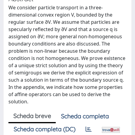
We consider particle transport in a three-
dimensional convex region V, bounded by the
regular surface ∂V. We assume that particles are
specularly reflected by ∂V and that a source q is
assigned on ∂V; more general non-homogeneous
boundary conditions are also discussed. The
problem is non-linear because the boundary
condition is not homogeneous. We prove existence
of a unique strict solution and by using the theory
of semigroups we derive the explicit expression of
such a solution in terms of the boundary source q.
In the appendix, we indicate how some properties
of affine operators can be used to derive the
solution.
Scheda breve
Scheda completa
Scheda completa (DC)