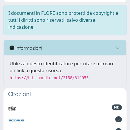
I documenti in FLORE sono protetti da copyright e
tutti i diritti sono riservati, salvo diversa
indicazione.
Informazioni
Utilizza questo identificatore per citare o creare
un link a questa risorsa:
https://hdl.handle.net/2158/314053
Citazioni
ND
3