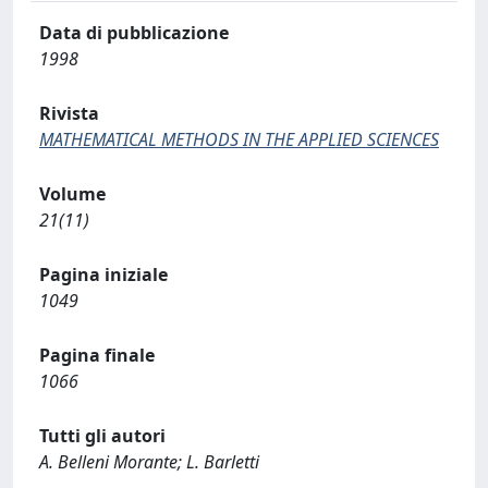
Data di pubblicazione
1998
Rivista
MATHEMATICAL METHODS IN THE APPLIED SCIENCES
Volume
21(11)
Pagina iniziale
1049
Pagina finale
1066
Tutti gli autori
A. Belleni Morante; L. Barletti