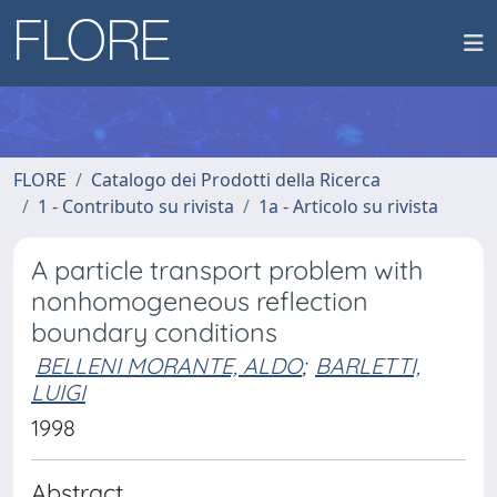
FLORE
Catalogo dei Prodotti della Ricerca
1 - Contributo su rivista
1a - Articolo su rivista
A particle transport problem with
nonhomogeneous reflection
boundary conditions
BELLENI MORANTE, ALDO
;
BARLETTI,
LUIGI
1998
Abstract