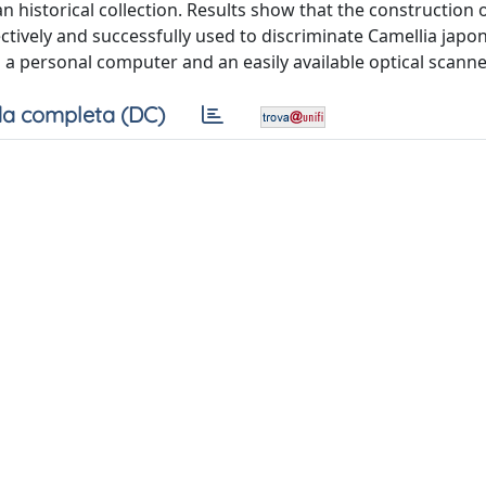
ian historical collection. Results show that the construction
ctively and successfully used to discriminate Camellia japo
a personal computer and an easily available optical scanne
a completa (DC)