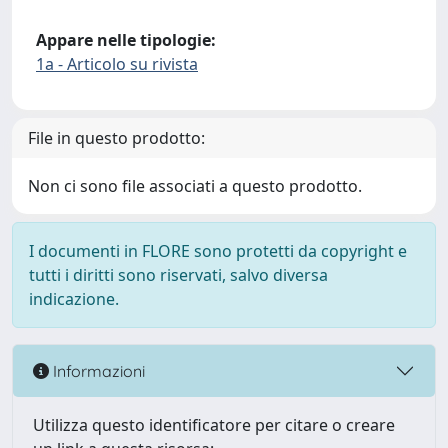
Appare nelle tipologie:
1a - Articolo su rivista
File in questo prodotto:
Non ci sono file associati a questo prodotto.
I documenti in FLORE sono protetti da copyright e
tutti i diritti sono riservati, salvo diversa
indicazione.
Informazioni
Utilizza questo identificatore per citare o creare