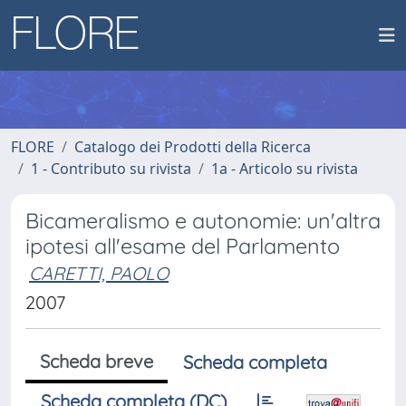
FLORE
Catalogo dei Prodotti della Ricerca
1 - Contributo su rivista
1a - Articolo su rivista
Bicameralismo e autonomie: un'altra
ipotesi all'esame del Parlamento
CARETTI, PAOLO
2007
Scheda breve
Scheda completa
Scheda completa (DC)