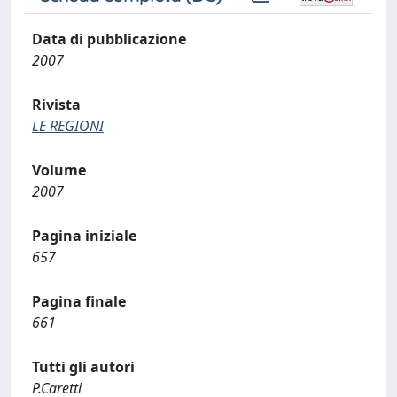
Data di pubblicazione
2007
Rivista
LE REGIONI
Volume
2007
Pagina iniziale
657
Pagina finale
661
Tutti gli autori
P.Caretti