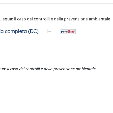
 equa: il caso dei controlli e della prevenzione ambientale
a completa (DC)
ua: il caso dei controlli e della prevenzione ambientale