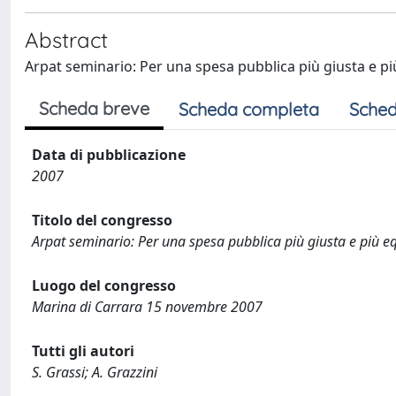
Abstract
Arpat seminario: Per una spesa pubblica più giusta e più
Scheda breve
Scheda completa
Sched
Data di pubblicazione
2007
Titolo del congresso
Arpat seminario: Per una spesa pubblica più giusta e più eq
Luogo del congresso
Marina di Carrara 15 novembre 2007
Tutti gli autori
S. Grassi; A. Grazzini