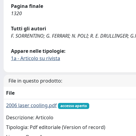
Pagina finale
1320
Tutti gli autori
F. SORRENTINO; G. FERRARI; N. POLI; R. E. DRULLINGER; G
Appare nelle tipologie:
1a - Articolo su rivista
File in questo prodotto:
File
2006 laser cooling.pdf
accesso aperto
Descrizione: Articolo
Tipologia: Pdf editoriale (Version of record)