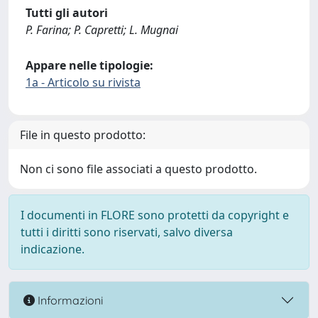
Tutti gli autori
P. Farina; P. Capretti; L. Mugnai
Appare nelle tipologie:
1a - Articolo su rivista
File in questo prodotto:
Non ci sono file associati a questo prodotto.
I documenti in FLORE sono protetti da copyright e
tutti i diritti sono riservati, salvo diversa
indicazione.
Informazioni