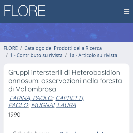
FLORE
Catalogo dei Prodotti della Ricerca
1 - Contributo su rivista
1a - Articolo su rivista
Gruppi intersterili di Heterobasidion
annosum: osservazioni nella foresta
di Vallombrosa
FARINA, PAOLO
;
CAPRETTI,
PAOLO
;
MUGNAI, LAURA
1990