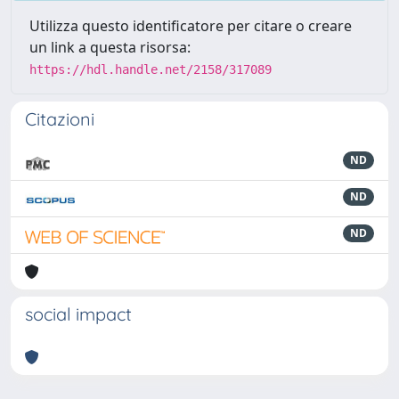
Utilizza questo identificatore per citare o creare
un link a questa risorsa:
https://hdl.handle.net/2158/317089
Citazioni
ND
ND
ND
social impact