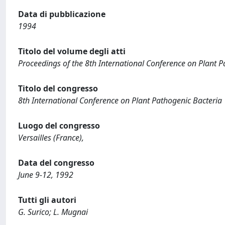
Data di pubblicazione
1994
Titolo del volume degli atti
Proceedings of the 8th International Conference on Plant P
Titolo del congresso
8th International Conference on Plant Pathogenic Bacteria
Luogo del congresso
Versailles (France),
Data del congresso
June 9-12, 1992
Tutti gli autori
G. Surico; L. Mugnai