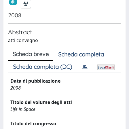
2008
Abstract
atti convegno
Scheda breve
Scheda completa
Scheda completa (DC)
Data di pubblicazione
2008
Titolo del volume degli atti
Life in Space
Titolo del congresso