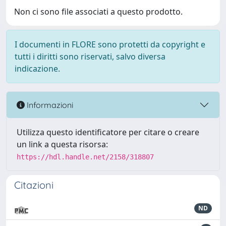
Non ci sono file associati a questo prodotto.
I documenti in FLORE sono protetti da copyright e
tutti i diritti sono riservati, salvo diversa
indicazione.
Informazioni
Utilizza questo identificatore per citare o creare
un link a questa risorsa:
https://hdl.handle.net/2158/318807
Citazioni
ND