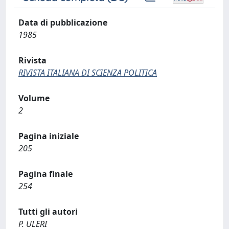
Data di pubblicazione
1985
Rivista
RIVISTA ITALIANA DI SCIENZA POLITICA
Volume
2
Pagina iniziale
205
Pagina finale
254
Tutti gli autori
P. ULERI