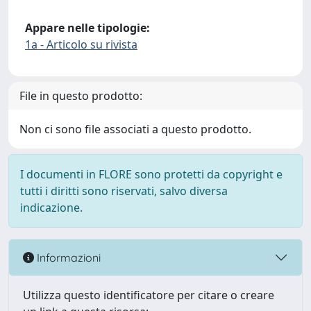
Appare nelle tipologie:
1a - Articolo su rivista
File in questo prodotto:
Non ci sono file associati a questo prodotto.
I documenti in FLORE sono protetti da copyright e
tutti i diritti sono riservati, salvo diversa
indicazione.
Informazioni
Utilizza questo identificatore per citare o creare