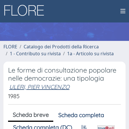
FLORE
Catalogo dei Prodotti della Ricerca
1 - Contributo su rivista
1a - Articolo su rivista
Le forme di consultazione popolare
nelle democrazie: una tipologia
ULERI, PIER VINCENZO
1985
Scheda breve
Scheda completa
Scheda completa (DC)