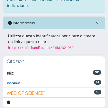
indicazione.
Informazioni
Utilizza questo identificatore per citare o creare
un link a questa risorsa:
https://hdl.handle.net/2158/321939
Citazioni
ND
61
56