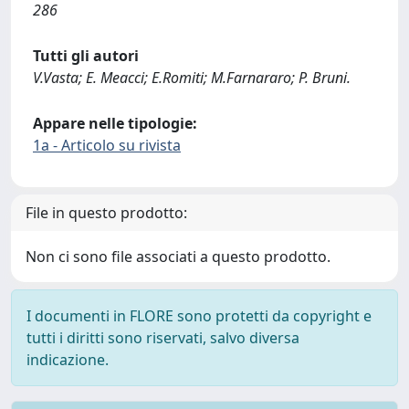
286
Tutti gli autori
V.Vasta; E. Meacci; E.Romiti; M.Farnararo; P. Bruni.
Appare nelle tipologie:
1a - Articolo su rivista
File in questo prodotto:
Non ci sono file associati a questo prodotto.
I documenti in FLORE sono protetti da copyright e
tutti i diritti sono riservati, salvo diversa
indicazione.