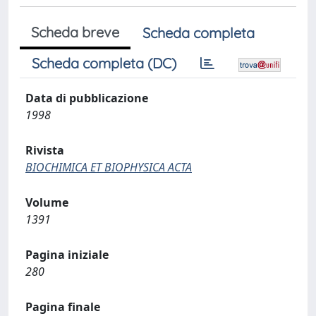
Scheda breve
Scheda completa
Scheda completa (DC)
Data di pubblicazione
1998
Rivista
BIOCHIMICA ET BIOPHYSICA ACTA
Volume
1391
Pagina iniziale
280
Pagina finale