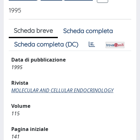
1995
Scheda breve
Scheda completa
Scheda completa (DC)
Data di pubblicazione
1995
Rivista
MOLECULAR AND CELLULAR ENDOCRINOLOGY
Volume
115
Pagina iniziale
141