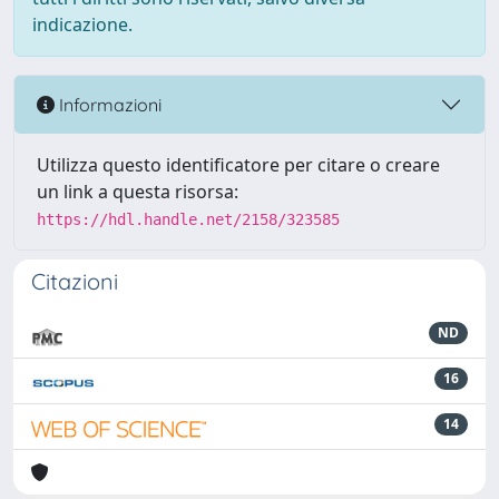
indicazione.
Informazioni
Utilizza questo identificatore per citare o creare
un link a questa risorsa:
https://hdl.handle.net/2158/323585
Citazioni
ND
16
14