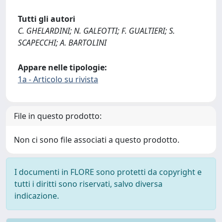
Tutti gli autori
C. GHELARDINI; N. GALEOTTI; F. GUALTIERI; S.
SCAPECCHI; A. BARTOLINI
Appare nelle tipologie:
1a - Articolo su rivista
File in questo prodotto:
Non ci sono file associati a questo prodotto.
I documenti in FLORE sono protetti da copyright e
tutti i diritti sono riservati, salvo diversa
indicazione.