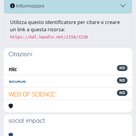
Informazioni
Utilizza questo identificatore per citare o creare
un link a questa risorsa:
https://hdl.handle.net/2158/3238
Citazioni
ND
ND
ND
social impact