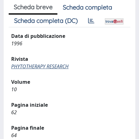
Scheda breve
Scheda completa
Scheda completa (DC)
Data di pubblicazione
1996
Rivista
PHYTOTHERAPY RESEARCH
Volume
10
Pagina iniziale
62
Pagina finale
64