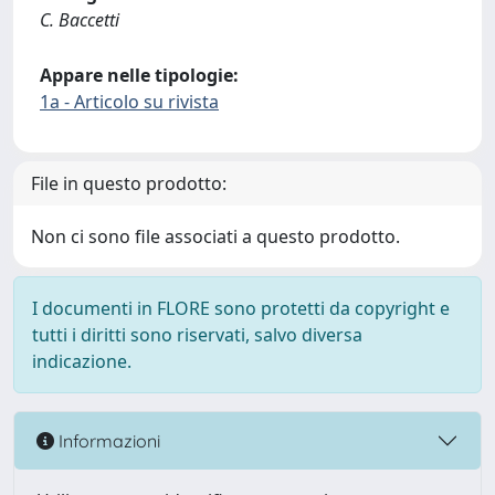
C. Baccetti
Appare nelle tipologie:
1a - Articolo su rivista
File in questo prodotto:
Non ci sono file associati a questo prodotto.
I documenti in FLORE sono protetti da copyright e
tutti i diritti sono riservati, salvo diversa
indicazione.
Informazioni