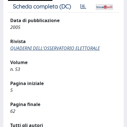
Scheda completa (DC)
Data di pubblicazione
2005
Rivista
QUADERNI DELL'OSSERVATORIO ELETTORALE
Volume
n. 53
Pagina iniziale
5
Pagina finale
62
Tutti gli autori