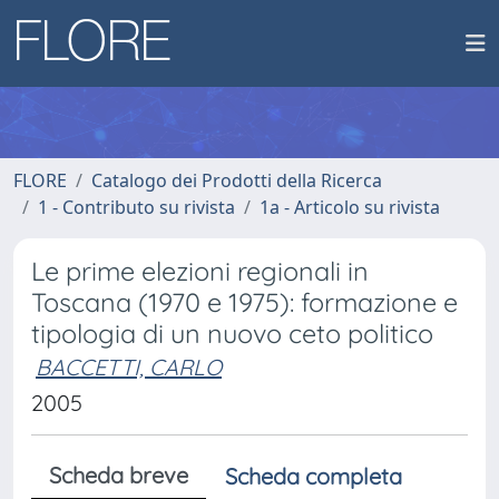
FLORE
Catalogo dei Prodotti della Ricerca
1 - Contributo su rivista
1a - Articolo su rivista
Le prime elezioni regionali in
Toscana (1970 e 1975): formazione e
tipologia di un nuovo ceto politico
BACCETTI, CARLO
2005
Scheda breve
Scheda completa