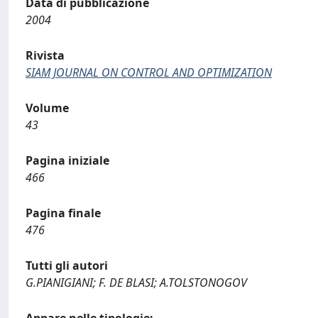
Data di pubblicazione
2004
Rivista
SIAM JOURNAL ON CONTROL AND OPTIMIZATION
Volume
43
Pagina iniziale
466
Pagina finale
476
Tutti gli autori
G.PIANIGIANI; F. DE BLASI; A.TOLSTONOGOV