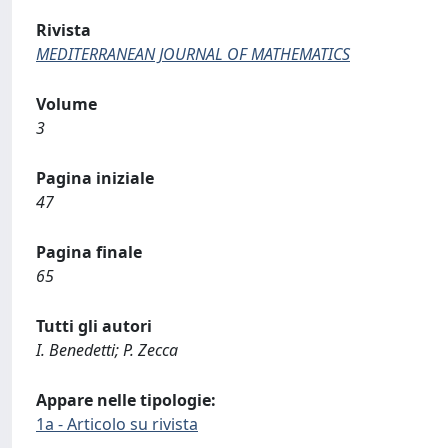
Rivista
MEDITERRANEAN JOURNAL OF MATHEMATICS
Volume
3
Pagina iniziale
47
Pagina finale
65
Tutti gli autori
I. Benedetti; P. Zecca
Appare nelle tipologie:
1a - Articolo su rivista