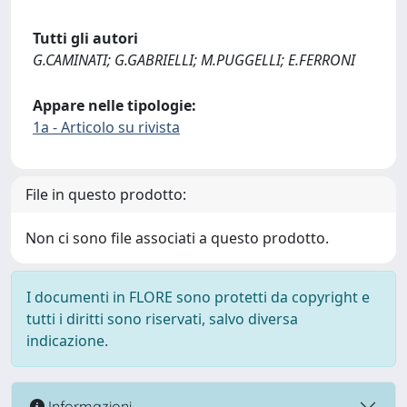
Tutti gli autori
G.CAMINATI; G.GABRIELLI; M.PUGGELLI; E.FERRONI
Appare nelle tipologie:
1a - Articolo su rivista
File in questo prodotto:
Non ci sono file associati a questo prodotto.
I documenti in FLORE sono protetti da copyright e
tutti i diritti sono riservati, salvo diversa
indicazione.
Informazioni