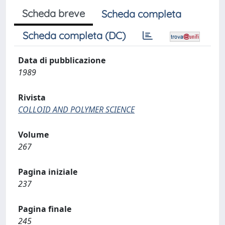
Scheda breve
Scheda completa
Scheda completa (DC)
Data di pubblicazione
1989
Rivista
COLLOID AND POLYMER SCIENCE
Volume
267
Pagina iniziale
237
Pagina finale
245