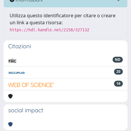
Utilizza questo identificatore per citare o creare
un link a questa risorsa:
https://hdl.handle.net/2158/327132
Citazioni
ND
20
16
social impact