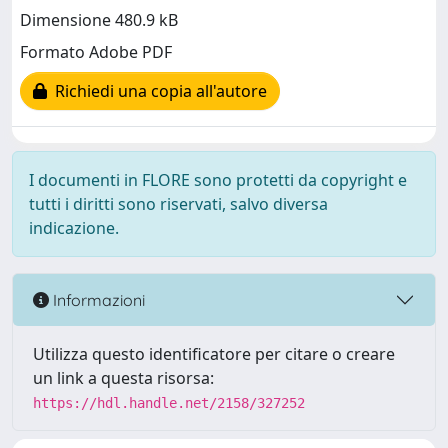
Dimensione 480.9 kB
Formato Adobe PDF
Richiedi una copia all'autore
I documenti in FLORE sono protetti da copyright e
tutti i diritti sono riservati, salvo diversa
indicazione.
Informazioni
Utilizza questo identificatore per citare o creare
un link a questa risorsa:
https://hdl.handle.net/2158/327252