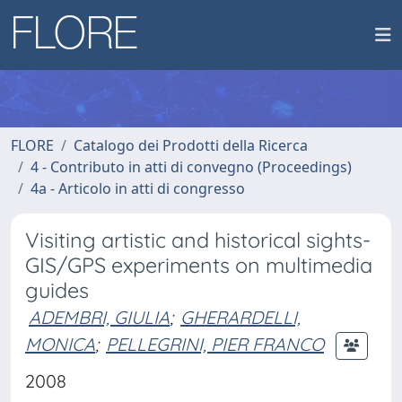
FLORE
Catalogo dei Prodotti della Ricerca
4 - Contributo in atti di convegno (Proceedings)
4a - Articolo in atti di congresso
Visiting artistic and historical sights-
GIS/GPS experiments on multimedia
guides
ADEMBRI, GIULIA
;
GHERARDELLI,
MONICA
;
PELLEGRINI, PIER FRANCO
2008