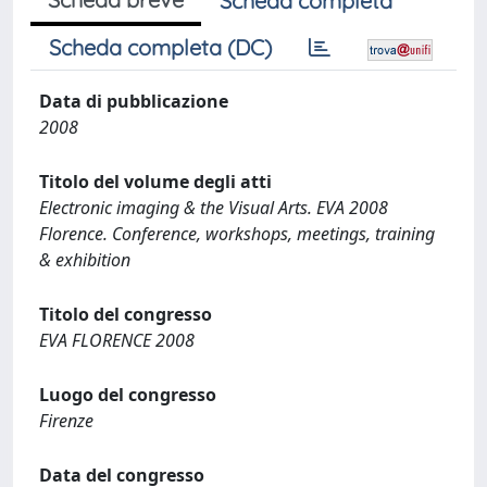
Scheda completa
Scheda completa (DC)
Data di pubblicazione
2008
Titolo del volume degli atti
Electronic imaging & the Visual Arts. EVA 2008
Florence. Conference, workshops, meetings, training
& exhibition
Titolo del congresso
EVA FLORENCE 2008
Luogo del congresso
Firenze
Data del congresso