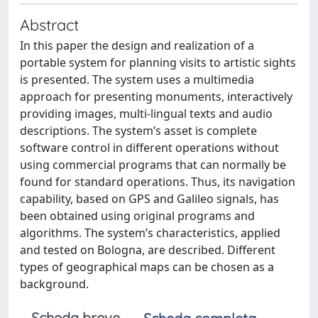
Abstract
In this paper the design and realization of a
portable system for planning visits to artistic sights
is presented. The system uses a multimedia
approach for presenting monuments, interactively
providing images, multi-lingual texts and audio
descriptions. The system’s asset is complete
software control in different operations without
using commercial programs that can normally be
found for standard operations. Thus, its navigation
capability, based on GPS and Galileo signals, has
been obtained using original programs and
algorithms. The system’s characteristics, applied
and tested on Bologna, are described. Different
types of geographical maps can be chosen as a
background.
Scheda breve