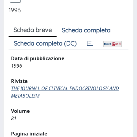
1996
Scheda breve
Scheda completa
Scheda completa (DC)
Data di pubblicazione
1996
Rivista
THE JOURNAL OF CLINICAL ENDOCRINOLOGY AND
METABOLISM
Volume
81
Pagina iniziale