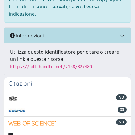
tutti i diritti sono riservati, salvo diversa
indicazione.
Informazioni
Utilizza questo identificatore per citare o creare
un link a questa risorsa:
https://hdl.handle.net/2158/327480
Citazioni
ND
33
ND