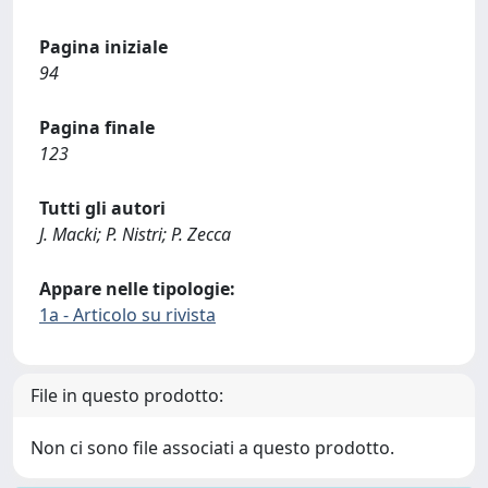
Pagina iniziale
94
Pagina finale
123
Tutti gli autori
J. Macki; P. Nistri; P. Zecca
Appare nelle tipologie:
1a - Articolo su rivista
File in questo prodotto:
Non ci sono file associati a questo prodotto.