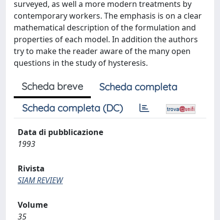
surveyed, as well a more modern treatments by
contemporary workers. The emphasis is on a clear
mathematical description of the formulation and
properties of each model. In addition the authors
try to make the reader aware of the many open
questions in the study of hysteresis.
Scheda breve
Scheda completa
Scheda completa (DC)
Data di pubblicazione
1993
Rivista
SIAM REVIEW
Volume
35