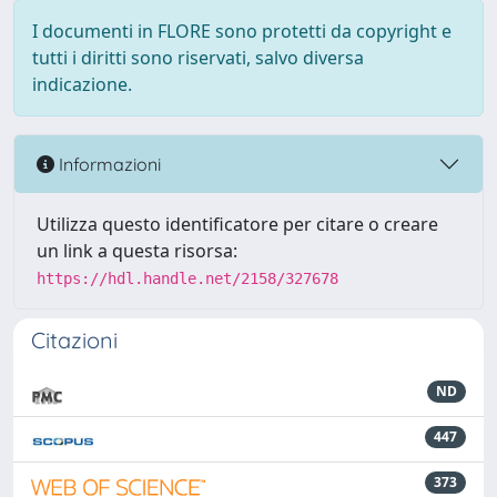
I documenti in FLORE sono protetti da copyright e
tutti i diritti sono riservati, salvo diversa
indicazione.
Informazioni
Utilizza questo identificatore per citare o creare
un link a questa risorsa:
https://hdl.handle.net/2158/327678
Citazioni
ND
447
373