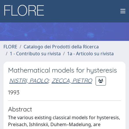
FLORE
Catalogo dei Prodotti della Ricerca
1 - Contributo su rivista
1a - Articolo su rivista
Mathematical models for hysteresis
NISTRI, PAOLO
;
ZECCA, PIETRO
1993
Abstract
The various existing classical models for hysteresis,
Preisach, Ishlinskii, Duhem–Madelung, are