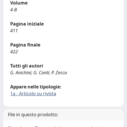
Volume
4-B
Pagina iniziale
411
Pagina finale
422
Tutti gli autori
G. Anichini; G. Conti; P. Zecca
Appare nelle tipologie:
1a - Articolo su rivista
File in questo prodotto: