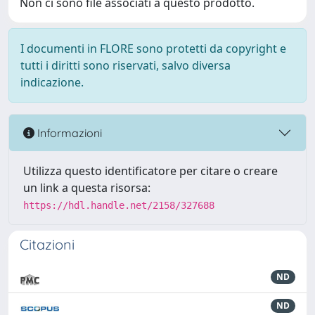
Non ci sono file associati a questo prodotto.
I documenti in FLORE sono protetti da copyright e
tutti i diritti sono riservati, salvo diversa
indicazione.
Informazioni
Utilizza questo identificatore per citare o creare
un link a questa risorsa:
https://hdl.handle.net/2158/327688
Citazioni
ND
ND