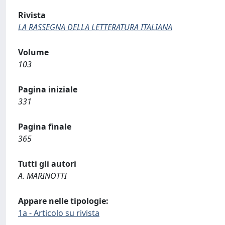
Rivista
LA RASSEGNA DELLA LETTERATURA ITALIANA
Volume
103
Pagina iniziale
331
Pagina finale
365
Tutti gli autori
A. MARINOTTI
Appare nelle tipologie:
1a - Articolo su rivista