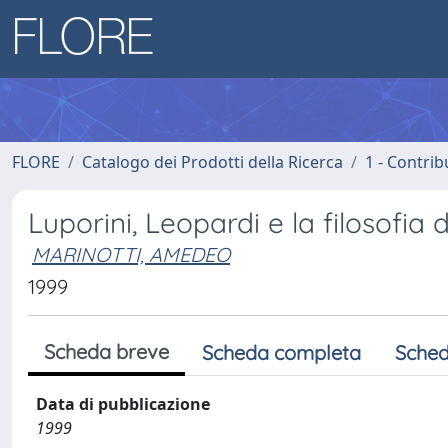
FLORE
Catalogo dei Prodotti della Ricerca
1 - Contrib
Luporini, Leopardi e la filosofia 
MARINOTTI, AMEDEO
1999
Scheda breve
Scheda completa
Sched
Data di pubblicazione
1999