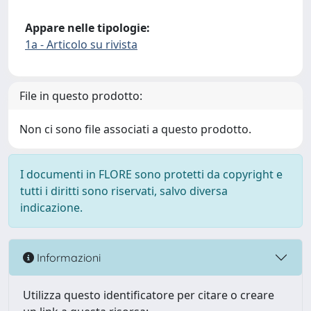
Appare nelle tipologie:
1a - Articolo su rivista
File in questo prodotto:
Non ci sono file associati a questo prodotto.
I documenti in FLORE sono protetti da copyright e
tutti i diritti sono riservati, salvo diversa
indicazione.
Informazioni
Utilizza questo identificatore per citare o creare