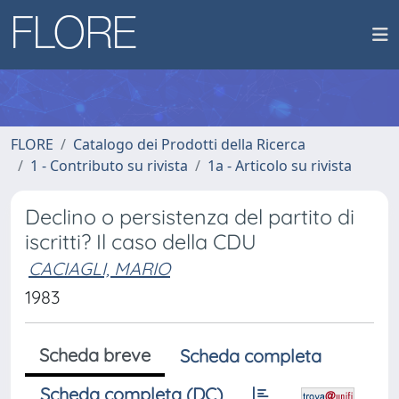
FLORE
Catalogo dei Prodotti della Ricerca
1 - Contributo su rivista
1a - Articolo su rivista
Declino o persistenza del partito di
iscritti? Il caso della CDU
CACIAGLI, MARIO
1983
Scheda breve
Scheda completa
Scheda completa (DC)