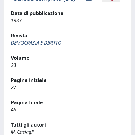
Data di pubblicazione
1983
Rivista
DEMOCRAZIA E DIRITTO
Volume
23
Pagina iniziale
27
Pagina finale
48
Tutti gli autori
M. Caciagli