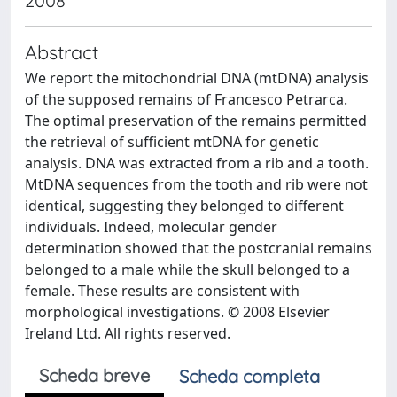
2008
Abstract
We report the mitochondrial DNA (mtDNA) analysis
of the supposed remains of Francesco Petrarca.
The optimal preservation of the remains permitted
the retrieval of sufficient mtDNA for genetic
analysis. DNA was extracted from a rib and a tooth.
MtDNA sequences from the tooth and rib were not
identical, suggesting they belonged to different
individuals. Indeed, molecular gender
determination showed that the postcranial remains
belonged to a male while the skull belonged to a
female. These results are consistent with
morphological investigations. © 2008 Elsevier
Ireland Ltd. All rights reserved.
Scheda breve
Scheda completa