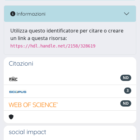
Informazioni
Utilizza questo identificatore per citare o creare
un link a questa risorsa:
https://hdl.handle.net/2158/328619
Citazioni
ND
3
ND
social impact