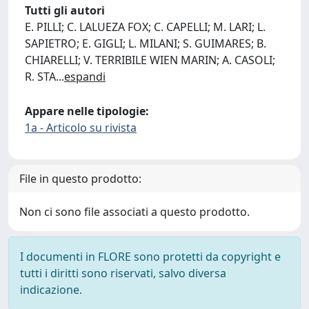
Tutti gli autori
E. PILLI; C. LALUEZA FOX; C. CAPELLI; M. LARI; L.
SAPIETRO; E. GIGLI; L. MILANI; S. GUIMARES; B.
CHIARELLI; V. TERRIBILE WIEN MARIN; A. CASOLI;
R. STA
...
espandi
Appare nelle tipologie:
1a - Articolo su rivista
File in questo prodotto:
Non ci sono file associati a questo prodotto.
I documenti in FLORE sono protetti da copyright e
tutti i diritti sono riservati, salvo diversa
indicazione.