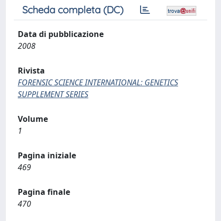
Scheda completa (DC)
Data di pubblicazione
2008
Rivista
FORENSIC SCIENCE INTERNATIONAL: GENETICS
SUPPLEMENT SERIES
Volume
1
Pagina iniziale
469
Pagina finale
470