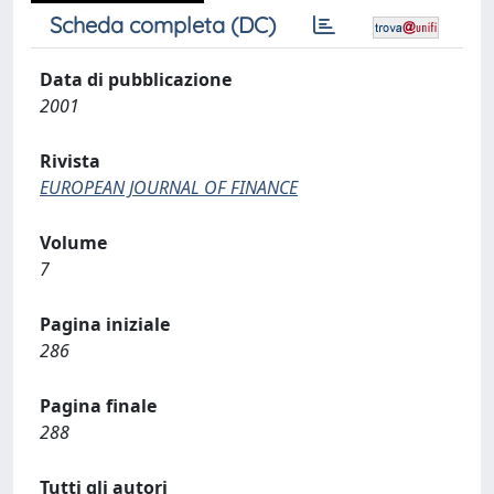
Scheda completa (DC)
Data di pubblicazione
2001
Rivista
EUROPEAN JOURNAL OF FINANCE
Volume
7
Pagina iniziale
286
Pagina finale
288
Tutti gli autori