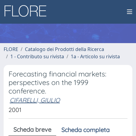
FLORE
Catalogo dei Prodotti della Ricerca
1 - Contributo su rivista
1a - Articolo su rivista
Forecasting financial markets:
perspectives on the 1999
conference.
CIFARELLI, GIULIO
2001
Scheda breve
Scheda completa