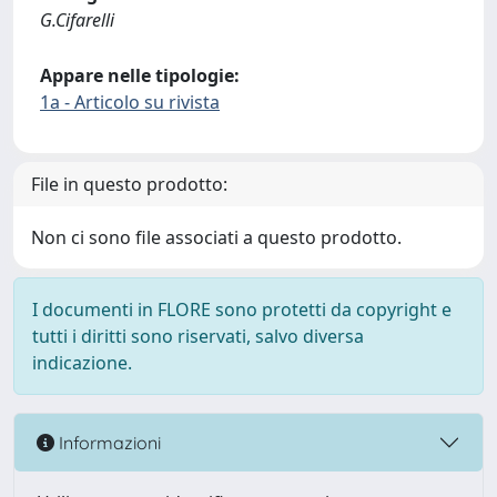
G.Cifarelli
Appare nelle tipologie:
1a - Articolo su rivista
File in questo prodotto:
Non ci sono file associati a questo prodotto.
I documenti in FLORE sono protetti da copyright e
tutti i diritti sono riservati, salvo diversa
indicazione.
Informazioni