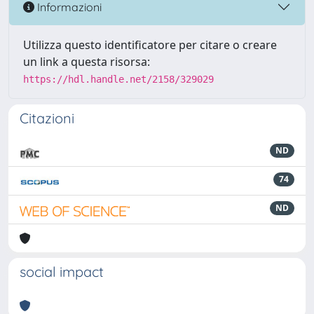
Informazioni
Utilizza questo identificatore per citare o creare
un link a questa risorsa:
https://hdl.handle.net/2158/329029
Citazioni
ND
74
ND
social impact