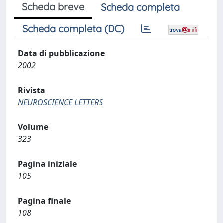
Scheda breve
Scheda completa
Scheda completa (DC)
Data di pubblicazione
2002
Rivista
NEUROSCIENCE LETTERS
Volume
323
Pagina iniziale
105
Pagina finale
108