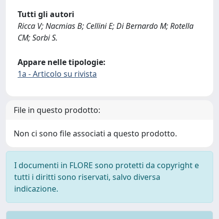
Tutti gli autori
Ricca V; Nacmias B; Cellini E; Di Bernardo M; Rotella
CM; Sorbi S.
Appare nelle tipologie:
1a - Articolo su rivista
File in questo prodotto:
Non ci sono file associati a questo prodotto.
I documenti in FLORE sono protetti da copyright e
tutti i diritti sono riservati, salvo diversa
indicazione.