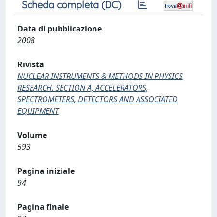
Scheda completa (DC)
Data di pubblicazione
2008
Rivista
NUCLEAR INSTRUMENTS & METHODS IN PHYSICS
RESEARCH. SECTION A, ACCELERATORS,
SPECTROMETERS, DETECTORS AND ASSOCIATED
EQUIPMENT
Volume
593
Pagina iniziale
94
Pagina finale