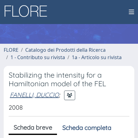
FLORE
Catalogo dei Prodotti della Ricerca
1 - Contributo su rivista
1a - Articolo su rivista
Stabilizing the intensity for a
Hamiltonian model of the FEL
FANELLI, DUCCIO
;
2008
Scheda breve
Scheda completa