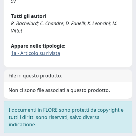
97
Tutti gli autori
R. Bachelard; C. Chandre; D. Fanelli; X. Leoncini; M.
Vittot
Appare nelle tipologie:
1a - Articolo su rivista
File in questo prodotto:
Non ci sono file associati a questo prodotto.
I documenti in FLORE sono protetti da copyright e
tutti i diritti sono riservati, salvo diversa
indicazione.