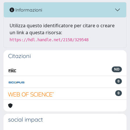
Informazioni
Utilizza questo identificatore per citare o creare
un link a questa risorsa:
https://hdl.handle.net/2158/329548
Citazioni
ND
0
0
social impact