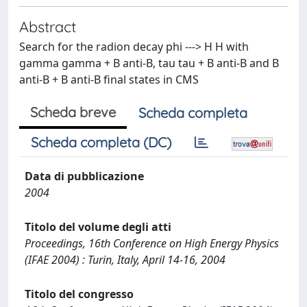
Abstract
Search for the radion decay phi ---> H H with
gamma gamma + B anti-B, tau tau + B anti-B and B
anti-B + B anti-B final states in CMS
Scheda breve
Scheda completa
Scheda completa (DC)
Data di pubblicazione
2004
Titolo del volume degli atti
Proceedings, 16th Conference on High Energy Physics
(IFAE 2004) : Turin, Italy, April 14-16, 2004
Titolo del congresso