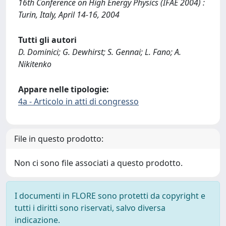
16th Conference on High Energy Physics (IFAE 2004) :
Turin, Italy, April 14-16, 2004
Tutti gli autori
D. Dominici; G. Dewhirst; S. Gennai; L. Fano; A.
Nikitenko
Appare nelle tipologie:
4a - Articolo in atti di congresso
File in questo prodotto:
Non ci sono file associati a questo prodotto.
I documenti in FLORE sono protetti da copyright e
tutti i diritti sono riservati, salvo diversa
indicazione.