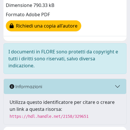
Dimensione 790.33 kB
Formato Adobe PDF
Richiedi una copia all'autore
I documenti in FLORE sono protetti da copyright e
tutti i diritti sono riservati, salvo diversa
indicazione.
Informazioni
Utilizza questo identificatore per citare o creare
un link a questa risorsa:
https://hdl.handle.net/2158/329651