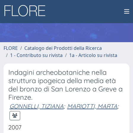
FLORE
Catalogo dei Prodotti della Ricerca
1 - Contributo su rivista
1a - Articolo su rivista
Indagini archeobotaniche nella
struttura ipogeica della media età
del bronzo di San Lorenzo a Greve a
Firenze.
GONNELLI, TIZIANA
;
MARIOTTI, MARTA
;
2007