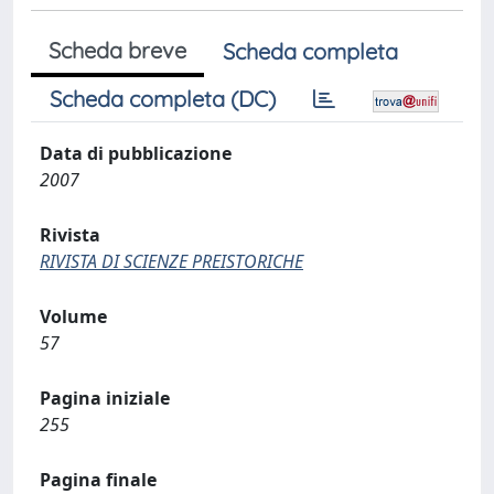
Scheda breve
Scheda completa
Scheda completa (DC)
Data di pubblicazione
2007
Rivista
RIVISTA DI SCIENZE PREISTORICHE
Volume
57
Pagina iniziale
255
Pagina finale