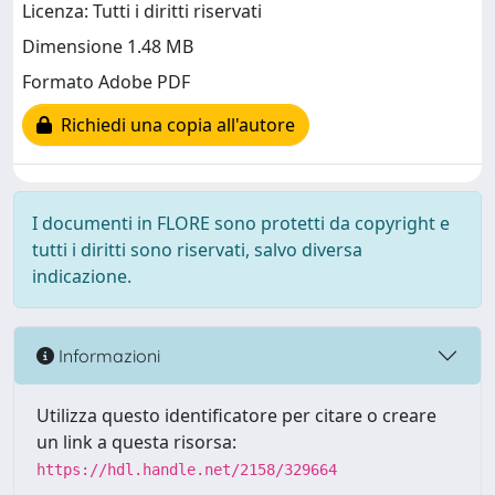
Licenza: Tutti i diritti riservati
Dimensione 1.48 MB
Formato Adobe PDF
Richiedi una copia all'autore
I documenti in FLORE sono protetti da copyright e
tutti i diritti sono riservati, salvo diversa
indicazione.
Informazioni
Utilizza questo identificatore per citare o creare
un link a questa risorsa:
https://hdl.handle.net/2158/329664