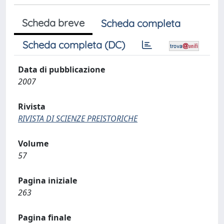
Scheda breve
Scheda completa
Scheda completa (DC)
Data di pubblicazione
2007
Rivista
RIVISTA DI SCIENZE PREISTORICHE
Volume
57
Pagina iniziale
263
Pagina finale