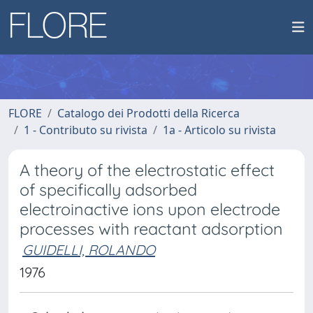
FLORE
Catalogo dei Prodotti della Ricerca
1 - Contributo su rivista
1a - Articolo su rivista
A theory of the electrostatic effect
of specifically adsorbed
electroinactive ions upon electrode
processes with reactant adsorption
GUIDELLI, ROLANDO
1976