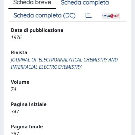
Scheda breve
Scheda completa
Scheda completa (DC)
Data di pubblicazione
1976
Rivista
JOURNAL OF ELECTROANALYTICAL CHEMISTRY AND
INTERFACIAL ELECTROCHEMISTRY
Volume
74
Pagina iniziale
347
Pagina finale
367