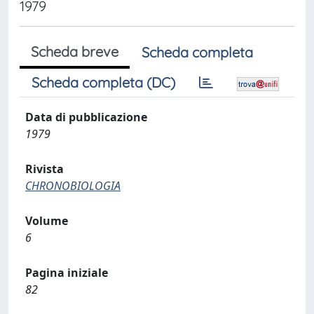
1979
Scheda breve
Scheda completa
Scheda completa (DC)
Data di pubblicazione
1979
Rivista
CHRONOBIOLOGIA
Volume
6
Pagina iniziale
82