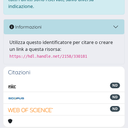
indicazione.
Informazioni
Utilizza questo identificatore per citare o creare
un link a questa risorsa:
https://hdl.handle.net/2158/330181
Citazioni
ND
ND
ND