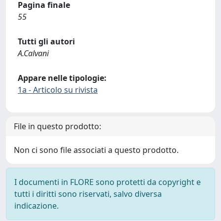
Pagina finale
55
Tutti gli autori
A.Calvani
Appare nelle tipologie:
1a - Articolo su rivista
File in questo prodotto:
Non ci sono file associati a questo prodotto.
I documenti in FLORE sono protetti da copyright e
tutti i diritti sono riservati, salvo diversa
indicazione.