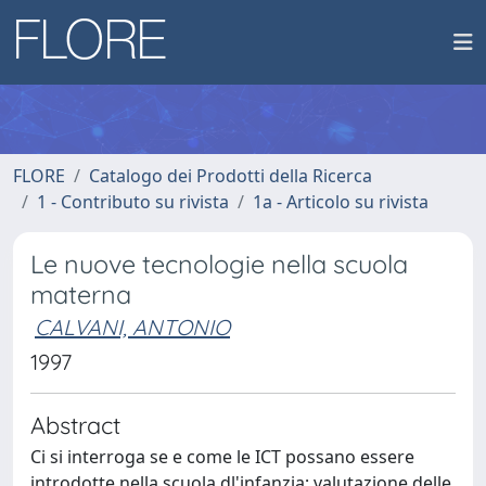
FLORE
Catalogo dei Prodotti della Ricerca
1 - Contributo su rivista
1a - Articolo su rivista
Le nuove tecnologie nella scuola
materna
CALVANI, ANTONIO
1997
Abstract
Ci si interroga se e come le ICT possano essere
introdotte nella scuola dl'infanzia; valutazione delle