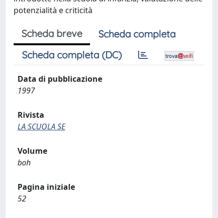
potenzialità e criticità
Scheda breve
Scheda completa
Scheda completa (DC)
Data di pubblicazione
1997
Rivista
LA SCUOLA SE
Volume
boh
Pagina iniziale
52