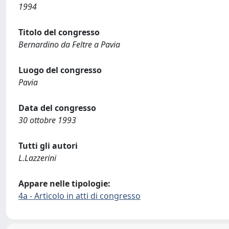
1994
Titolo del congresso
Bernardino da Feltre a Pavia
Luogo del congresso
Pavia
Data del congresso
30 ottobre 1993
Tutti gli autori
L.Lazzerini
Appare nelle tipologie:
4a - Articolo in atti di congresso