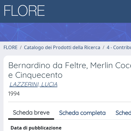
FLORE
Catalogo dei Prodotti della Ricerca
4 - Contrib
Bernardino da Feltre, Merlin Coca
e Cinquecento
LAZZERINI, LUCIA
1994
Scheda breve
Scheda completa
Sched
Data di pubblicazione