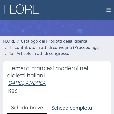
FLORE
Catalogo dei Prodotti della Ricerca
4 - Contributo in atti di convegno (Proceedings)
4a - Articolo in atti di congresso
Elementi francesi moderni nei
dialetti italiani
DARDI, ANDREA
1986
Scheda breve
Scheda completa