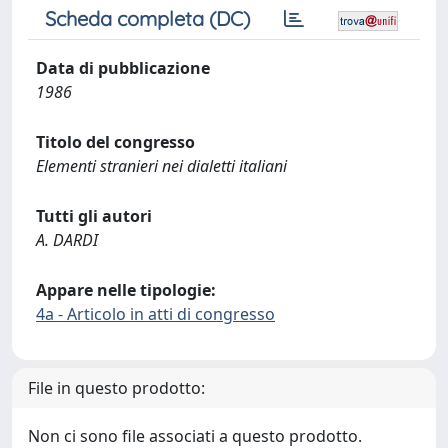
Scheda completa (DC)
Data di pubblicazione
1986
Titolo del congresso
Elementi stranieri nei dialetti italiani
Tutti gli autori
A. DARDI
Appare nelle tipologie:
4a - Articolo in atti di congresso
File in questo prodotto:
Non ci sono file associati a questo prodotto.