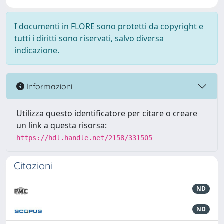
I documenti in FLORE sono protetti da copyright e
tutti i diritti sono riservati, salvo diversa
indicazione.
Informazioni
Utilizza questo identificatore per citare o creare
un link a questa risorsa:
https://hdl.handle.net/2158/331505
Citazioni
ND
ND