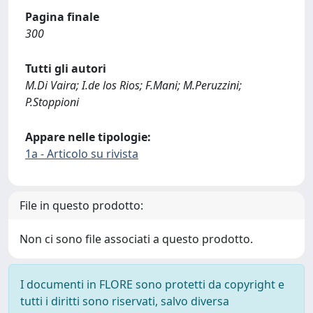
Pagina finale
300
Tutti gli autori
M.Di Vaira; I.de los Rios; F.Mani; M.Peruzzini;
P.Stoppioni
Appare nelle tipologie:
1a - Articolo su rivista
File in questo prodotto:
Non ci sono file associati a questo prodotto.
I documenti in FLORE sono protetti da copyright e
tutti i diritti sono riservati, salvo diversa