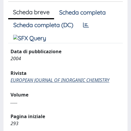
Scheda breve
Scheda completa
Scheda completa (DC)
Data di pubblicazione
2004
Rivista
EUROPEAN JOURNAL OF INORGANIC CHEMISTRY
Volume
......
Pagina iniziale
293