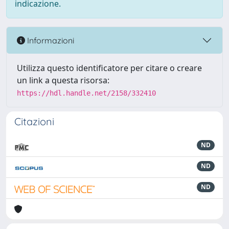
indicazione.
Informazioni
Utilizza questo identificatore per citare o creare
un link a questa risorsa:
https://hdl.handle.net/2158/332410
Citazioni
ND
ND
ND