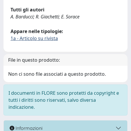
Tutti gli autori
A. Barducci; R. Giachetti; E. Sorace
Appare nelle tipologie:
1a - Articolo su rivista
File in questo prodotto:
Non ci sono file associati a questo prodotto.
I documenti in FLORE sono protetti da copyright e
tutti i diritti sono riservati, salvo diversa
indicazione.
Informazioni