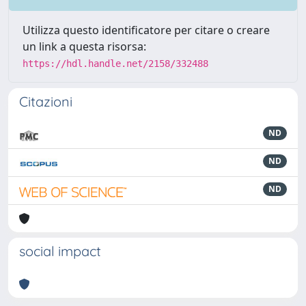
Utilizza questo identificatore per citare o creare
un link a questa risorsa:
https://hdl.handle.net/2158/332488
Citazioni
ND
ND
ND
social impact