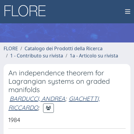
FLORE
Catalogo dei Prodotti della Ricerca
1 - Contributo su rivista
1a - Articolo su rivista
An independence theorem for
Lagrangian systems on graded
manifolds
BARDUCCI, ANDREA
;
GIACHETTI,
RICCARDO
;
1984