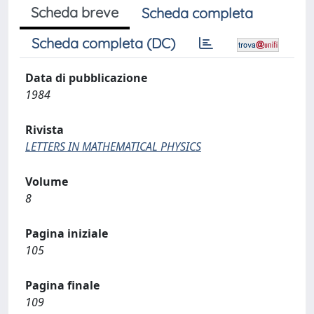
Scheda breve
Scheda completa
Scheda completa (DC)
Data di pubblicazione
1984
Rivista
LETTERS IN MATHEMATICAL PHYSICS
Volume
8
Pagina iniziale
105
Pagina finale
109