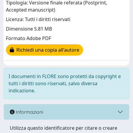
Tipologia: Versione finale referata (Postprint,
Accepted manuscript)
Licenza: Tutti i diritti riservati
Dimensione 5.81 MB
Formato Adobe PDF
Richiedi una copia all'autore
I documenti in FLORE sono protetti da copyright e
tutti i diritti sono riservati, salvo diversa
indicazione.
Informazioni
Utilizza questo identificatore per citare o creare