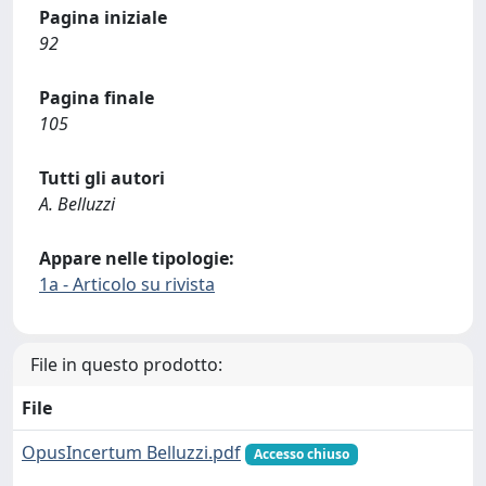
Pagina iniziale
92
Pagina finale
105
Tutti gli autori
A. Belluzzi
Appare nelle tipologie:
1a - Articolo su rivista
File in questo prodotto:
File
OpusIncertum Belluzzi.pdf
Accesso chiuso