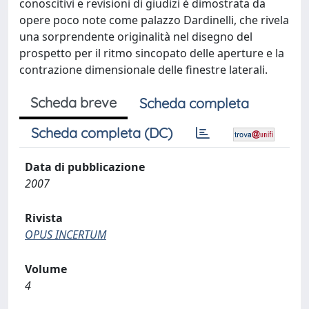
conoscitivi e revisioni di giudizi è dimostrata da
opere poco note come palazzo Dardinelli, che rivela
una sorprendente originalità nel disegno del
prospetto per il ritmo sincopato delle aperture e la
contrazione dimensionale delle finestre laterali.
Scheda breve
Scheda completa
Scheda completa (DC)
Data di pubblicazione
2007
Rivista
OPUS INCERTUM
Volume
4