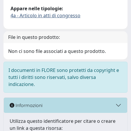
Appare nelle tipologie:
4a - Articolo in atti di congresso
File in questo prodotto:
Non ci sono file associati a questo prodotto.
I documenti in FLORE sono protetti da copyright e
tutti i diritti sono riservati, salvo diversa
indicazione.
Informazioni
Utilizza questo identificatore per citare o creare
un link a questa risorsa: