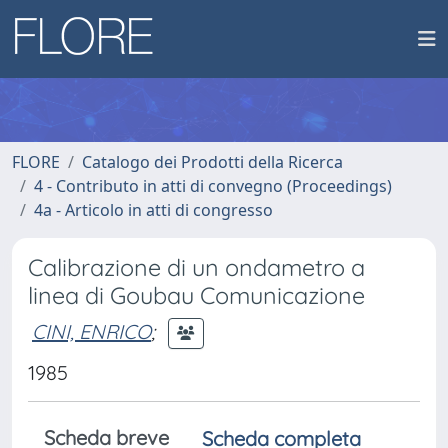
FLORE
Catalogo dei Prodotti della Ricerca
4 - Contributo in atti di convegno (Proceedings)
4a - Articolo in atti di congresso
Calibrazione di un ondametro a
linea di Goubau Comunicazione
CINI, ENRICO
;
1985
Scheda breve
Scheda completa