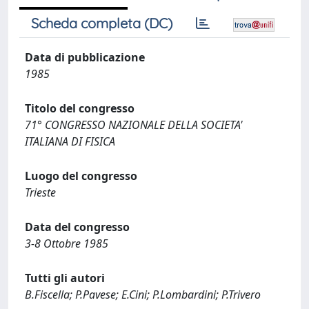
Scheda completa (DC)
Data di pubblicazione
1985
Titolo del congresso
71° CONGRESSO NAZIONALE DELLA SOCIETA'
ITALIANA DI FISICA
Luogo del congresso
Trieste
Data del congresso
3-8 Ottobre 1985
Tutti gli autori
B.Fiscella; P.Pavese; E.Cini; P.Lombardini; P.Trivero