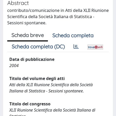
Abstract
contributo/comunicazione in Atti della XLII Riunione
Scientifica della Società Italiana di Statistica -
Sessioni spontanee.
Scheda breve
Scheda completa
Scheda completa (DC)
Data di pubblicazione
2004
Titolo del volume degli atti
Atti della XLII Riunione Scientifica della Società
Italiana di Statistica - Sessioni spontanee.
Titolo del congresso
XLII Riunione Scientifica della Società Italiana di