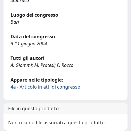
Statistica
Luogo del congresso
Bari
Data del congresso
9-11 giugno 2004
Tutti gli autori
A. Giommi; M. Pratesi; E. Rocco
Appare nelle tipologie:
4a - Articolo in atti di congresso
File in questo prodotto:
Non ci sono file associati a questo prodotto.