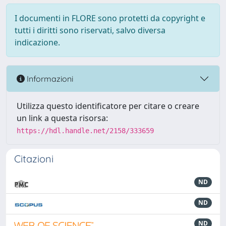
I documenti in FLORE sono protetti da copyright e
tutti i diritti sono riservati, salvo diversa
indicazione.
Informazioni
Utilizza questo identificatore per citare o creare
un link a questa risorsa:
https://hdl.handle.net/2158/333659
Citazioni
ND
ND
ND