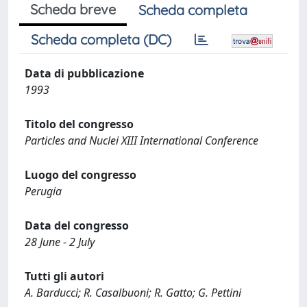
Scheda breve
Scheda completa
Scheda completa (DC)
Data di pubblicazione
1993
Titolo del congresso
Particles and Nuclei XIII International Conference
Luogo del congresso
Perugia
Data del congresso
28 June - 2 July
Tutti gli autori
A. Barducci; R. Casalbuoni; R. Gatto; G. Pettini