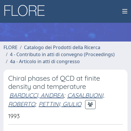
FLORE
Catalogo dei Prodotti della Ricerca
4 - Contributo in atti di convegno (Proceedings)
4a - Articolo in atti di congresso
Chiral phases of QCD at finite
density and temperature
BARDUCCI, ANDREA
;
CASALBUONI,
ROBERTO
;
PETTINI, GIULIO
1993