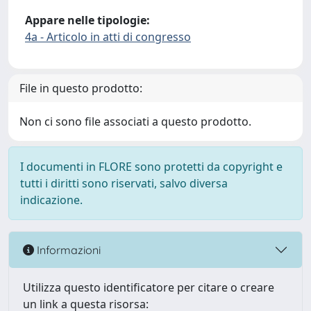
Appare nelle tipologie:
4a - Articolo in atti di congresso
File in questo prodotto:
Non ci sono file associati a questo prodotto.
I documenti in FLORE sono protetti da copyright e
tutti i diritti sono riservati, salvo diversa
indicazione.
Informazioni
Utilizza questo identificatore per citare o creare
un link a questa risorsa: