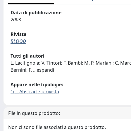
Data di pubblicazione
2003
Rivista
BLOOD
Tutti gli autori
L. Lacitignola; V. Tintori; F. Bambi; M. P. Mariani; C. March
Bernini; F.
...
espandi
Appare nelle tipologie:
1c - Abstract su rivista
File in questo prodotto:
Non ci sono file associati a questo prodotto.