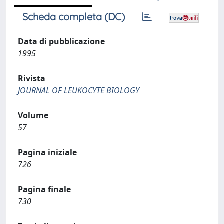
Scheda completa (DC)
Data di pubblicazione
1995
Rivista
JOURNAL OF LEUKOCYTE BIOLOGY
Volume
57
Pagina iniziale
726
Pagina finale
730