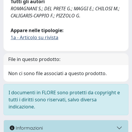
Tutti gli autori
ROMAGNANI S.; DEL PRETE G.; MAGGI E.; CHILOSI M.;
CALIGARIS-CAPPIO F.; PIZZOLO G.
Appare nelle tipologie:
1a - Articolo su rivista
File in questo prodotto:
Non ci sono file associati a questo prodotto.
I documenti in FLORE sono protetti da copyright e
tutti i diritti sono riservati, salvo diversa
indicazione.
Informazioni