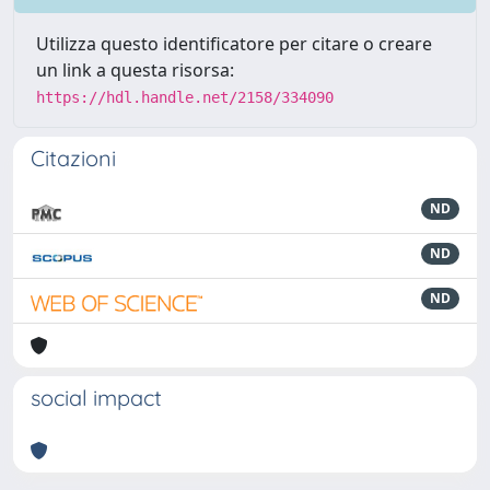
Utilizza questo identificatore per citare o creare
un link a questa risorsa:
https://hdl.handle.net/2158/334090
Citazioni
ND
ND
ND
social impact