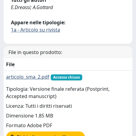
Tutti gli autori
E.Dreassi; A.Gottard
Appare nelle tipologie:
1a - Articolo su rivista
File in questo prodotto:
File
articolo_sma_2.pdf
Accesso chiuso
Tipologia: Versione finale referata (Postprint,
Accepted manuscript)
Licenza: Tutti i diritti riservati
Dimensione 1.85 MB
Formato Adobe PDF