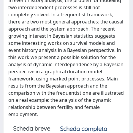
In event history analysis, the problem of modeling
two interdependent processes is still not
completely solved. In a frequentist framework,
there are two most general approaches: the causal
approach and the system approach. The recent
growing interest in Bayesian statistics suggests
some interesting works on survival models and
event history analysis in a Bayesian perspective. In
this work we present a possible solution for the
analysis of dynamic interdependence by a Bayesian
perspective in a graphical duration model
framework, using marked point processes. Main
results from the Bayesian approach and the
comparison with the frequentist one are illustrated
on a real example: the analysis of the dynamic
relationship between fertility and female
employment.
Scheda breve
Scheda completa