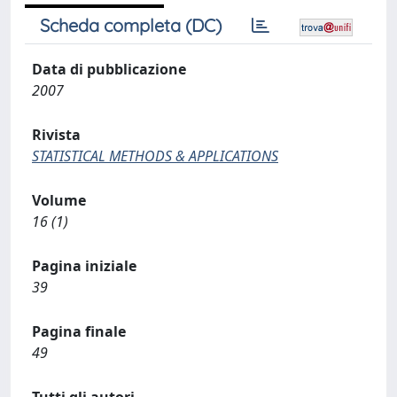
Scheda completa (DC)
Data di pubblicazione
2007
Rivista
STATISTICAL METHODS & APPLICATIONS
Volume
16 (1)
Pagina iniziale
39
Pagina finale
49