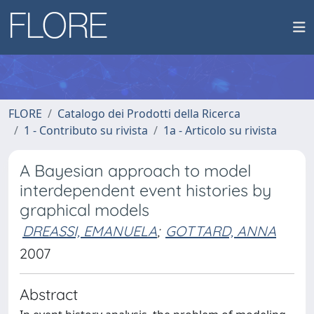
FLORE
Catalogo dei Prodotti della Ricerca
1 - Contributo su rivista
1a - Articolo su rivista
A Bayesian approach to model
interdependent event histories by
graphical models
DREASSI, EMANUELA
;
GOTTARD, ANNA
2007
Abstract