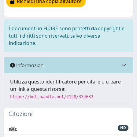
Richiedi una copia all'autore
I documenti in FLORE sono protetti da copyright e
tutti i diritti sono riservati, salvo diversa
indicazione.
Informazioni
Utilizza questo identificatore per citare o creare
un link a questa risorsa:
https://hdl.handle.net/2158/334633
Citazioni
ND