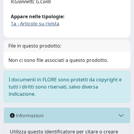
R.Giannetti; G.Conti
Appare nelle tipologie:
1a - Articolo su rivista
File in questo prodotto:
Non ci sono file associati a questo prodotto.
I documenti in FLORE sono protetti da copyright e
tutti i diritti sono riservati, salvo diversa
indicazione.
Informazioni
Utilizza questo identificatore per citare o creare