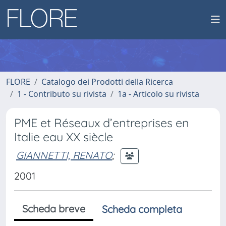
FLORE
Catalogo dei Prodotti della Ricerca
1 - Contributo su rivista
1a - Articolo su rivista
PME et Réseaux d’entreprises en
Italie eau XX siècle
GIANNETTI, RENATO
;
2001
Scheda breve
Scheda completa