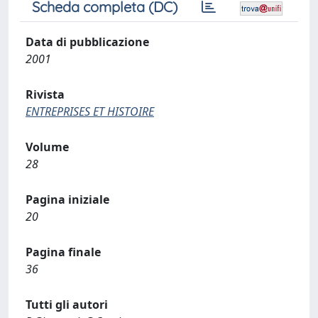
Scheda completa (DC)
Data di pubblicazione
2001
Rivista
ENTREPRISES ET HISTOIRE
Volume
28
Pagina iniziale
20
Pagina finale
36
Tutti gli autori